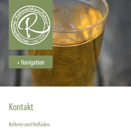
» Navigation
Kontakt
Kelterei und Hofladen