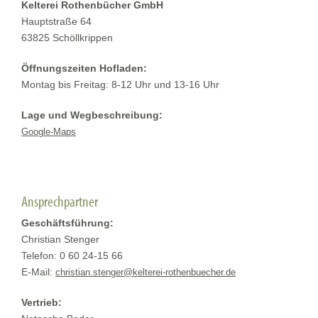
Kelterei Rothenbücher GmbH
Hauptstraße 64
63825 Schöllkrippen
Öffnungszeiten Hofladen:
Montag bis Freitag: 8-12 Uhr und 13-16 Uhr
Lage und Wegbeschreibung:
Google-Maps
Ansprechpartner
Geschäftsführung:
Christian Stenger
Telefon: 0 60 24-15 66
E-Mail:
christian.stenger@kelterei-rothenbuecher.de
Vertrieb: