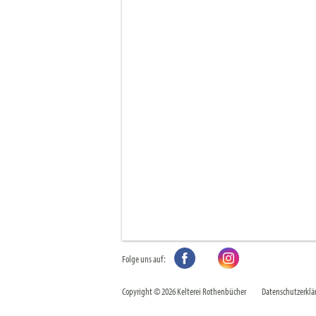
Folge uns auf:
Copyright © 2026 Kelterei Rothenbücher
Datenschutzerklä