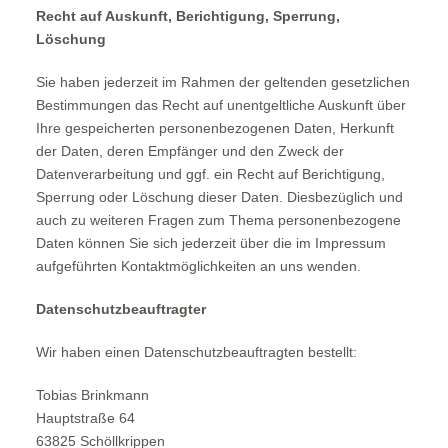
Recht auf Auskunft, Berichtigung, Sperrung,
Löschung
Sie haben jederzeit im Rahmen der geltenden gesetzlichen
Bestimmungen das Recht auf unentgeltliche Auskunft über
Ihre gespeicherten personenbezogenen Daten, Herkunft
der Daten, deren Empfänger und den Zweck der
Datenverarbeitung und ggf. ein Recht auf Berichtigung,
Sperrung oder Löschung dieser Daten. Diesbezüglich und
auch zu weiteren Fragen zum Thema personenbezogene
Daten können Sie sich jederzeit über die im Impressum
aufgeführten Kontaktmöglichkeiten an uns wenden.
Datenschutzbeauftragter
Wir haben einen Datenschutzbeauftragten bestellt:
Tobias Brinkmann
Hauptstraße 64
63825 Schöllkrippen