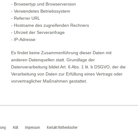
- Browsertyp und Browserversion
- Verwendetes Betriebssystem
- Referrer URL
- Hostname des zugreifenden Rechners
- Uhrzeit der Serveranfrage
- IP-Adresse
Es findet keine Zusammenführung dieser Daten mit
anderen Datenquellen statt. Grundlage der
Datenverarbeitung bildet Art. 6 Abs. 1 lit. b DSGVO, der die
Verarbeitung von Daten zur Erfüllung eines Vertrags oder
vorvertraglicher Maßnahmen gestattet.
rung
AGB
Impressum
Kontakt Rothenbücher