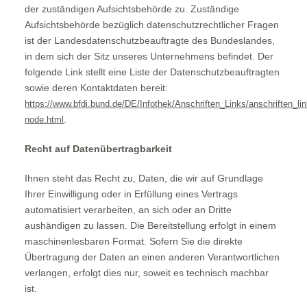
der zuständigen Aufsichtsbehörde zu. Zuständige
Aufsichtsbehörde bezüglich datenschutzrechtlicher Fragen
ist der Landesdatenschutzbeauftragte des Bundeslandes,
in dem sich der Sitz unseres Unternehmens befindet. Der
folgende Link stellt eine Liste der Datenschutzbeauftragten
sowie deren Kontaktdaten bereit:
https://www.bfdi.bund.de/DE/Infothek/Anschriften_Links/anschriften_lin
.
node.html
Recht auf Datenübertragbarkeit
Ihnen steht das Recht zu, Daten, die wir auf Grundlage
Ihrer Einwilligung oder in Erfüllung eines Vertrags
automatisiert verarbeiten, an sich oder an Dritte
aushändigen zu lassen. Die Bereitstellung erfolgt in einem
maschinenlesbaren Format. Sofern Sie die direkte
Übertragung der Daten an einen anderen Verantwortlichen
verlangen, erfolgt dies nur, soweit es technisch machbar
ist.