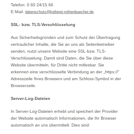
Telefon: 0 60 24/15 66
E-Mail:
datenschutz@kelterei-rothenbuecher.de
SSL- bzw. TLS-Verschlüsselung
Aus Sicherheitsgründen und zum Schutz der Übertragung
vertraulicher Inhalte, die Sie an uns als Seitenbetreiber
senden, nutzt unsere Website eine SSL-bzw. TLS-
Verschlüsselung. Damit sind Daten, die Sie über diese
Website übermitteln, für Dritte nicht mitlesbar. Sie
erkennen eine verschlüsselte Verbindung an der „https://“
Adresszeile Ihres Browsers und am Schloss-Symbol in der
Browserzeile.
Server-Log-Dateien
In Server-Log-Dateien erhebt und speichert der Provider
der Website automatisch Informationen, die Ihr Browser
automatisch an uns übermittelt. Dies sind: