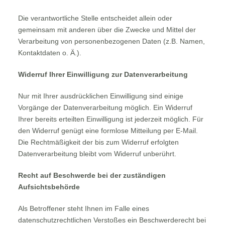
Die verantwortliche Stelle entscheidet allein oder
gemeinsam mit anderen über die Zwecke und Mittel der
Verarbeitung von personenbezogenen Daten (z.B. Namen,
Kontaktdaten o. Ä.).
Widerruf Ihrer Einwilligung zur Datenverarbeitung
Nur mit Ihrer ausdrücklichen Einwilligung sind einige
Vorgänge der Datenverarbeitung möglich. Ein Widerruf
Ihrer bereits erteilten Einwilligung ist jederzeit möglich. Für
den Widerruf genügt eine formlose Mitteilung per E-Mail.
Die Rechtmäßigkeit der bis zum Widerruf erfolgten
Datenverarbeitung bleibt vom Widerruf unberührt.
Recht auf Beschwerde bei der zuständigen
Aufsichtsbehörde
Als Betroffener steht Ihnen im Falle eines
datenschutzrechtlichen Verstoßes ein Beschwerderecht bei