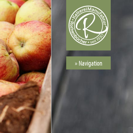
» Navigation