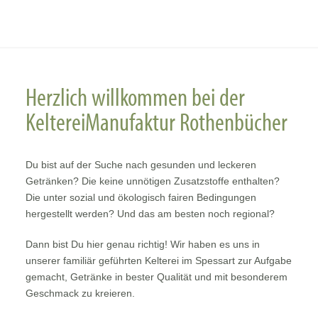
Herzlich willkommen bei der
KeltereiManufaktur Rothenbücher
Du bist auf der Suche nach gesunden und leckeren
Getränken? Die keine unnötigen Zusatzstoffe enthalten?
Die unter sozial und ökologisch fairen Bedingungen
hergestellt werden? Und das am besten noch regional?
Dann bist Du hier genau richtig! Wir haben es uns in
unserer familiär geführten Kelterei im Spessart zur Aufgabe
gemacht, Getränke in bester Qualität und mit besonderem
Geschmack zu kreieren.