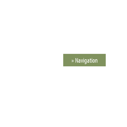
» Navigation